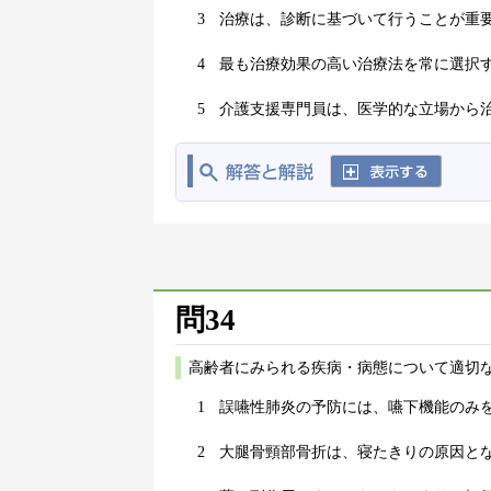
3
治療は、診断に基づいて行うことが重
4
最も治療効果の高い治療法を常に選択
5
介護支援専門員は、医学的な立場から
問34
高齢者にみられる疾病・病態について適切な
1
誤嚥性肺炎の予防には、嚥下機能のみ
2
大腿骨頸部骨折は、寝たきりの原因と