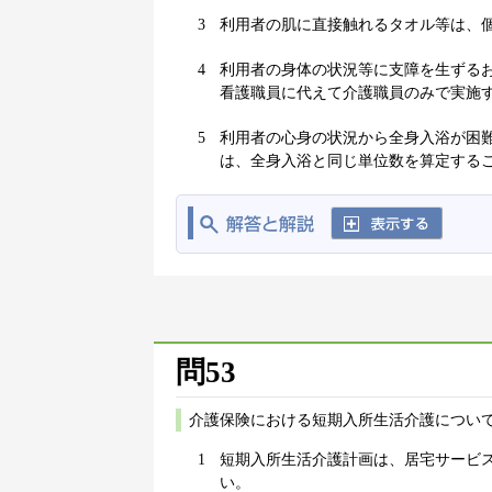
3
利用者の肌に直接触れるタオル等は、
4
利用者の身体の状況等に支障を生ずる
看護職員に代えて介護職員のみで実施
5
利用者の心身の状況から全身入浴が困
は、全身入浴と同じ単位数を算定する
問53
介護保険における短期入所生活介護について
1
短期入所生活介護計画は、居宅サービ
い。