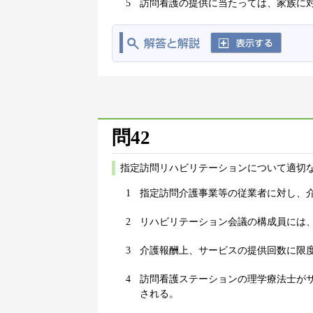
5
訪問看護の提供に当たっては、家族に
問42
指定訪問リハビリテーションについて適切な
1
指定訪問介護事業等の従業者に対し、
2
リハビリテーション会議の構成員には
3
介護報酬上、サービスの提供回数に限
4
訪問看護ステーションの理学療法士が
される。