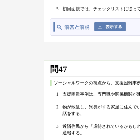
5
初回面接では、チェックリストに従っ
問47
ソーシャルワークの視点から、支援困難事
1
支援困難事例は、専門職や関係機関が
2
物が散乱し、異臭がする家屋に住んで
話をする。
3
近隣住民から「虐待されているかもし
通報する。