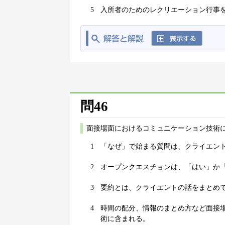
5
入所者のためのレクリエーション行事
問46
面接場面におけるコミュニケーション技術
1
「なぜ」で始まる質問は、クライエン
2
オープンクエスチョンは、「はい」か
3
要約とは、クライエントの話をまとめ
4
時間の配分、情報のまとめ方など面接
術に含まれる。