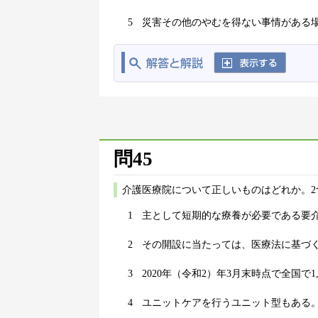
5
災害その他のやむを得ない事情がある
問45
介護医療院について正しいものはどれか。2
1
主として短期的な療養が必要である要
2
その開設に当たっては、医療法に基づ
3
2020年（令和2）年3月末時点で全国で1
4
ユニットケアを行うユニット型もある