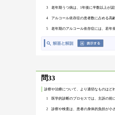
3
老年期うつ病は、1年後に半数以上が認
4
アルコール依存症の患者数に占める高
5
老年期のアルコール依存症には、若年
問33
診察や治療について、より適切なものはどれ
1
医学的診断のプロセスでは、主訴の前
2
診察や検査は、患者の身体的負担が小