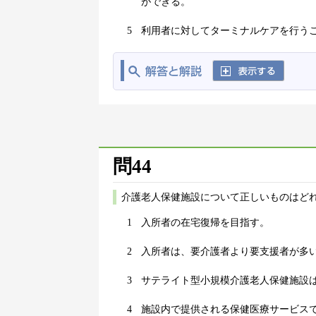
ができる。
5
利用者に対してターミナルケアを行う
問44
介護老人保健施設について正しいものはどれ
1
入所者の在宅復帰を目指す。
2
入所者は、要介護者より要支援者が多
3
サテライト型小規模介護老人保健施設は
4
施設内で提供される保健医療サービス