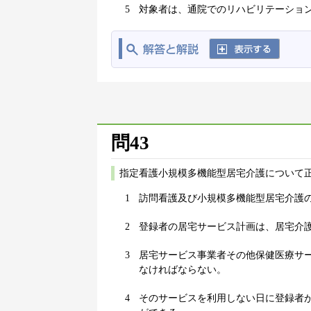
5
対象者は、通院でのリハビリテーショ
問43
指定看護小規模多機能型居宅介護について正
1
訪問看護及び小規模多機能型居宅介護
2
登録者の居宅サービス計画は、居宅介
3
居宅サービス事業者その他保健医療サ
なければならない。
4
そのサービスを利用しない日に登録者