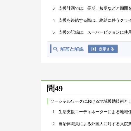
3
支援計画では、長期、短期などと期間
4
支援を終結する際は、終結に伴うクラ
5
支援の記録は、スーパービジョンに使
問49
ソーシャルワークにおける地域援助技術と
1
生活支援コーディネーターによる地域
2
自治体職員による外国人に対する入院