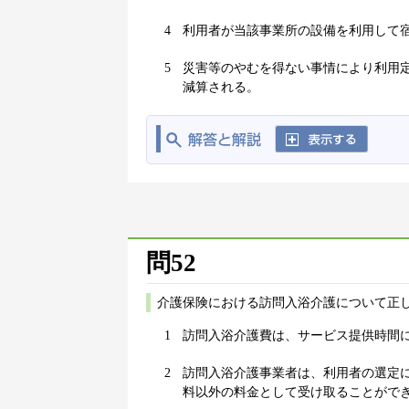
4
利用者が当該事業所の設備を利用して
5
災害等のやむを得ない事情により利用
減算される。
問52
介護保険における訪問入浴介護について正し
1
訪問入浴介護費は、サービス提供時間
2
訪問入浴介護事業者は、利用者の選定
料以外の料金として受け取ることがで