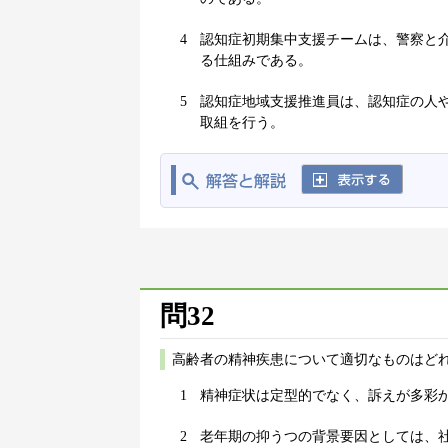
4
認知症初期集中支援チームは、警察と
る仕組みである。
5
認知症地域支援推進員は、認知症の人
取組を行う。
問32
高齢者の精神疾患について適切なものはどれ
1
精神症状は定型的でなく、訴えが多彩
2
老年期の抑うつの背景要因としては、