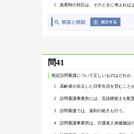
5
急変時の対応は、そのときに考えれば
問41
指定訪問看護について正しいものはどれか。
1
高齢者が自立した日常生活を営むこと
2
訪問看護事業所には、言語聴覚士を配
3
訪問看護では、薬剤の処方も行う。
4
訪問看護事業所は、介護老人保健施設