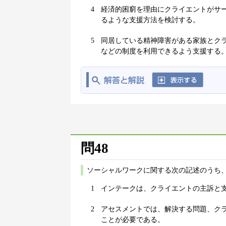
4
経済的困窮を理由にクライエントがサ
るような支援方法を検討する。
5
同居している精神障害がある家族とク
などの制度を利用できるよう支援する
問48
ソーシャルワークに関する次の記述のうち
1
インテークは、クライエントの主訴と
2
アセスメントでは、解決する問題、ク
ことが必要である。