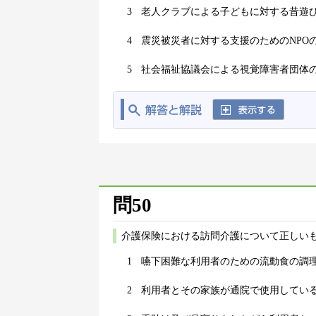
3
老人クラブによる子どもに対する昔遊
4
震災被災者に対する支援のためのNPO
5
社会福祉協議会による視覚障害者団体
問50
介護保険における訪問介護について正しいも
1
嚥下困難な利用者のための流動食の調
2
利用者とその家族が通院で使用してい