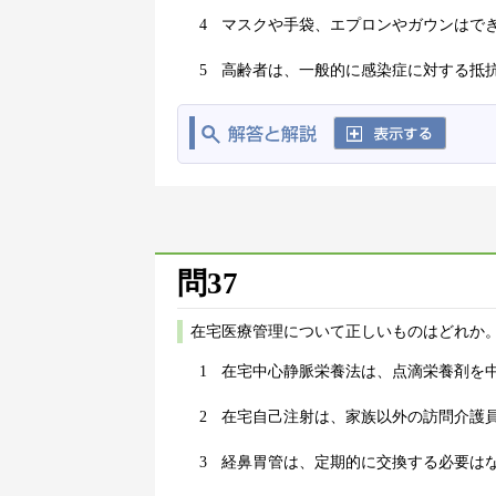
4
マスクや手袋、エプロンやガウンはで
5
高齢者は、一般的に感染症に対する抵
問37
在宅医療管理について正しいものはどれか。
1
在宅中心静脈栄養法は、点滴栄養剤を
2
在宅自己注射は、家族以外の訪問介護
3
経鼻胃管は、定期的に交換する必要は