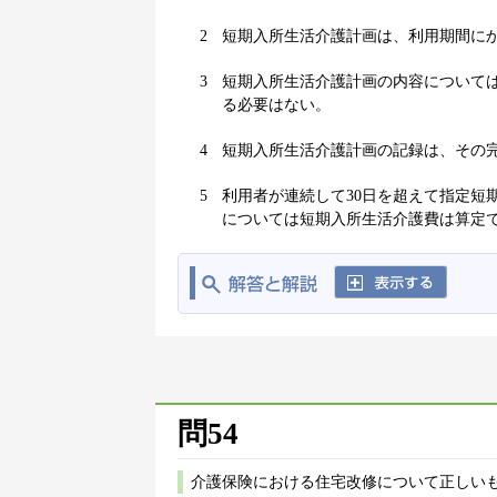
2
短期入所生活介護計画は、利用期間に
3
短期入所生活介護計画の内容について
る必要はない。
4
短期入所生活介護計画の記録は、その
5
利用者が連続して30日を超えて指定短
については短期入所生活介護費は算定
問54
介護保険における住宅改修について正しいも