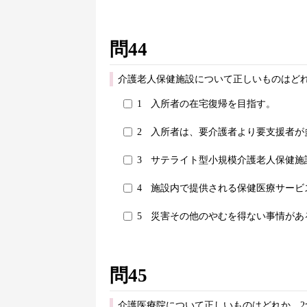
問44
介護老人保健施設について正しいものはどれ
1
入所者の在宅復帰を目指す。
2
入所者は、要介護者より要支援者が
3
サテライト型小規模介護老人保健施
4
施設内で提供される保健医療サービ
5
災害その他のやむを得ない事情があ
問45
介護医療院について正しいものはどれか。2