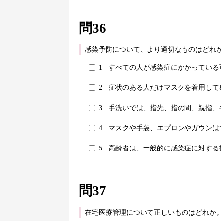
問36
感染予防について、より適切なものはどれか
1
すべての人が感染症にかかっている
2
症状のある人だけマスクを着用して
3
手洗いでは、指先、指の間、親指、
4
マスクや手袋、エプロンやガウンは
5
高齢者は、一般的に感染症に対する
問37
在宅医療管理について正しいものはどれか。