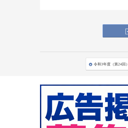
令和3年度（第24回