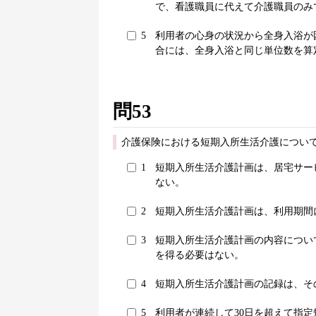
で、看護職員に代えて介護職員のみ
5
利用者の心身の状況から全身入浴が
合には、全身入浴と同じ単位数を算
問53
介護保険における短期入所生活介護について
1
短期入所生活介護計画は、居宅サー
ない。
2
短期入所生活介護計画は、利用期間
3
短期入所生活介護計画の内容につい
を得る必要はない。
4
短期入所生活介護計画の記録は、そ
5
利用者が連続して30日を超えて指定