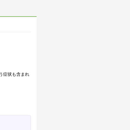
う症状も含まれ