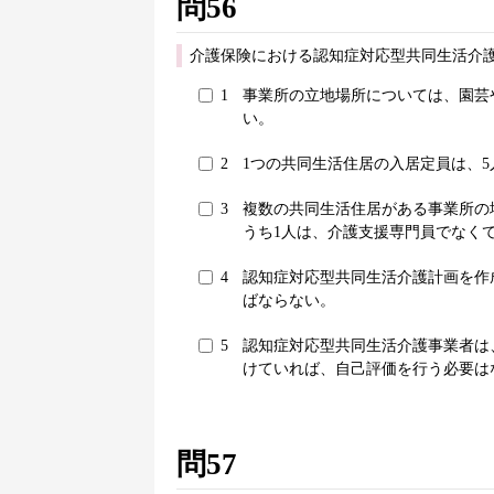
問56
介護保険における認知症対応型共同生活介
1
事業所の立地場所については、園芸
い。
2
1つの共同生活住居の入居定員は、5
3
複数の共同生活住居がある事業所の
うち1人は、介護支援専門員でなく
4
認知症対応型共同生活介護計画を作
ばならない。
5
認知症対応型共同生活介護事業者は
けていれば、自己評価を行う必要は
問57