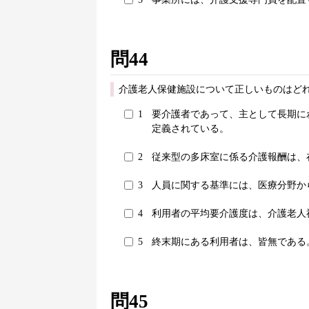
問44
介護老人保健施設について正しいものはどれ
1
要介護者であって、主として長期に
定義されている。
2
従来型の多床室に係る介護報酬は、
3
人員に関する基準には、医療分野か
4
利用者の平均要介護度は、介護老人
5
終末期にある利用者は、皆無である
問45