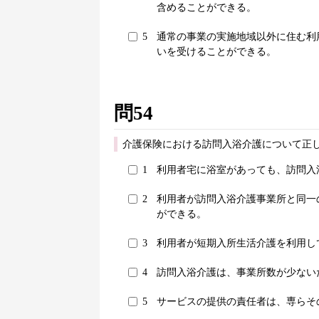
含めることができる。
5
通常の事業の実施地域以外に住む利
いを受けることができる。
問54
介護保険における訪問入浴介護について正し
1
利用者宅に浴室があっても、訪問入
2
利用者が訪問入浴介護事業所と同一
ができる。
3
利用者が短期入所生活介護を利用し
4
訪問入浴介護は、事業所数が少ない
5
サービスの提供の責任者は、専らそ