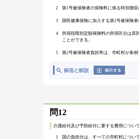
2
第1号被保険者の保険料に係る特別徴
3
国民健康保険に加入する第2号被保険
4
所得段階別定額保険料の所得区分は原
ことができる。
5
第2号被保険者負担率は、市町村が条例
問12
介護給付及び予防給付に要する費用について
1
国の負担分は、すべての市町村につい