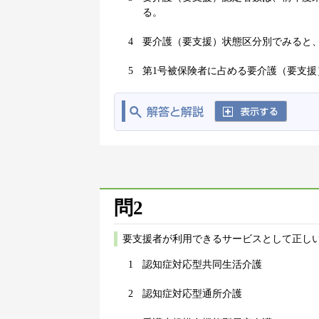
る。
4
要介護（要支援）状態区分別でみると
5
第1号被保険者に占める要介護（要支援
問2
要支援者が利用できるサービスとして正しい
1
認知症対応型共同生活介護
2
認知症対応型通所介護