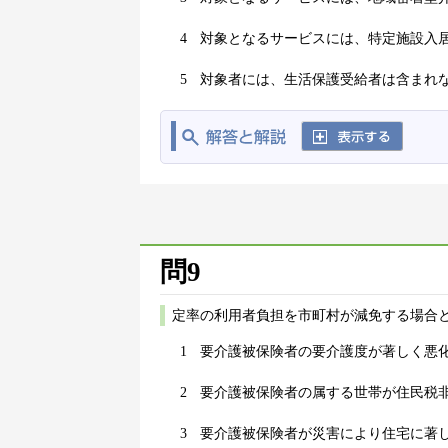
4
対象となるサービスには、特定施設入
5
対象者には、生活保護受給者は含まれ
問9
定率の利用者負担を市町村が減免する場合
1
要介護被保険者の要介護度が著しく悪
2
要介護被保険者の属する世帯が住民税
3
要介護被保険者が災害により住宅に著