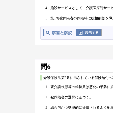
4
施設サービスとして、介護医療院サー
5
第1号被保険者の保険料に総報酬割を導
問6
介護保険法第2条に示されている保険給付の
1
要介護状態等の維持又は悪化の予防に
2
被保険者の選択に基づく。
3
総合的かつ効率的に提供されるよう配