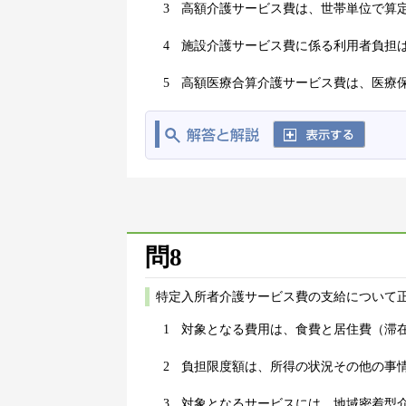
3
高額介護サービス費は、世帯単位で算
4
施設介護サービス費に係る利用者負担
5
高額医療合算介護サービス費は、医療
問8
特定入所者介護サービス費の支給について正
1
対象となる費用は、食費と居住費（滞
2
負担限度額は、所得の状況その他の事
3
対象となるサービスには、地域密着型