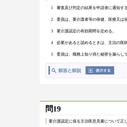
1
審査及び判定の結果を申請者に通知す
2
委員は、要介護者等の保健、医療又は
3
要介護認定の有効期間を定める。
4
必要があると認めるときは、主治の医
5
委員は、職務上知り得た秘密を漏らし
問19
要介護認定に係る主治医意見書について正し