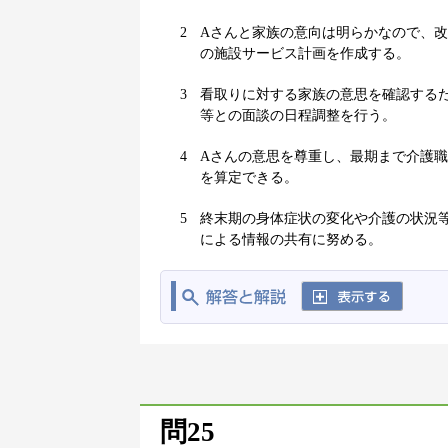
2
Aさんと家族の意向は明らかなので、
の施設サービス計画を作成する。
3
看取りに対する家族の意思を確認する
等との面談の日程調整を行う。
4
Aさんの意思を尊重し、最期まで介護
を算定できる。
5
終末期の身体症状の変化や介護の状況
による情報の共有に努める。
問25