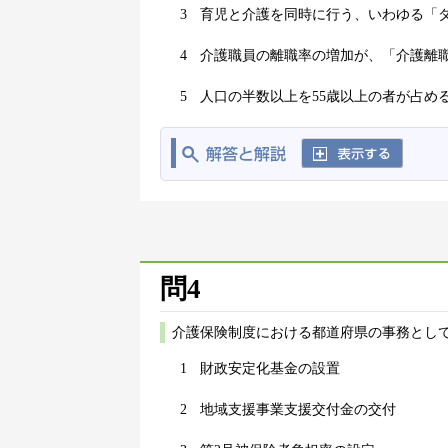
3
育児と介護を同時に行う、いわゆる「
4
介護職員の離職率の増加が、「介護離
5
人口の半数以上を55歳以上の者が占め
問4
介護保険制度における都道府県の事務として
1
財政安定化基金の設置
2
地域支援事業支援交付金の交付