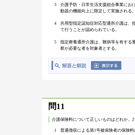
3
介護予防・日常生活支援総合事業にお
動器の機能向上に限定して実施される
4
共用型指定認知症対応型通所介護は、
て行うことが認められている。
5
指定療養通所介護は、難病等を有する
察が必要な者を対象者とする。
問11
介護保険料について正しいものはどれか。2
1
普通徴収による第1号被保険者の保険