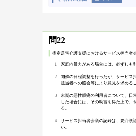
問22
指定居宅介護支援におけるサービス担当者
1
家庭内暴力がある場合には、必ずしも
2
開催の日程調整を行ったが、サービス
担当者への照会等により意見を求める
3
末期の悪性腫瘍の利用者について、日
した場合には、その助言を得た上で、
る。
4
サービス担当者会議の記録は、要介護
い。