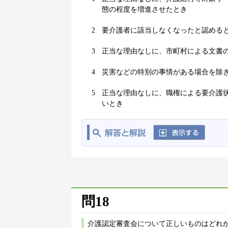
態の程度を増進させたとき
2
要介護者に該当しなくなったと認める
3
正当な理由なしに、市町村による文書
4
災害などの特別の事情がある場合を除
5
正当な理由なしに、職権による要介護
いとき
問18
介護認定審査会について正しいものはどれか