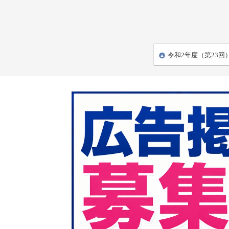
令和2年度（第23回