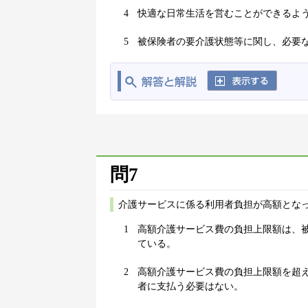
4
快適な日常生活を営むことができるよ
5
被保険者の要介護状態等に関し、必要
問7
介護サービスに係る利用者負担が高額とな
1
高額介護サービス費の負担上限額は、
ている。
2
高額介護サービス費の負担上限額を超
者に支払う必要はない。