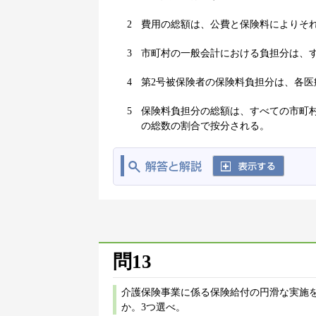
2
費用の総額は、公費と保険料によりそれ
3
市町村の一般会計における負担分は、
4
第2号被保険者の保険料負担分は、各
5
保険料負担分の総額は、すべての市町村
の総数の割合で按分される。
問13
介護保険事業に係る保険給付の円滑な実施
か。3つ選べ。