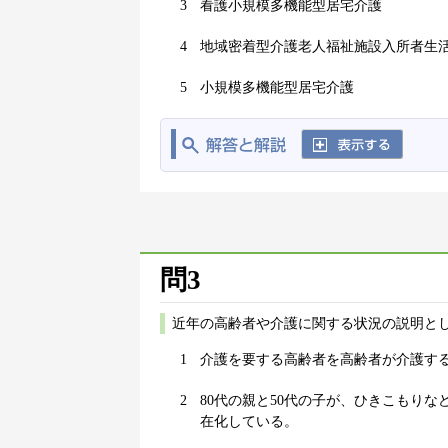
3
看護小規模多機能型居宅介護
4
地域密着型介護老人福祉施設入所者生
5
小規模多機能型居宅介護
問3
近年の高齢者や介護に関する状況の説明と
1
介護を要する高齢者を高齢者が介護す
2
80代の親と50代の子が、ひきこもりな
在化している。