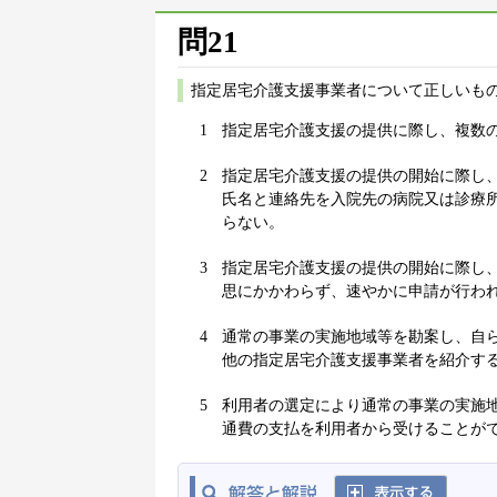
問21
指定居宅介護支援事業者について正しいもの
1
指定居宅介護支援の提供に際し、複数
2
指定居宅介護支援の提供の開始に際し
氏名と連絡先を入院先の病院又は診療
らない。
3
指定居宅介護支援の提供の開始に際し
思にかかわらず、速やかに申請が行わ
4
通常の事業の実施地域等を勘案し、自
他の指定居宅介護支援事業者を紹介す
5
利用者の選定により通常の事業の実施
通費の支払を利用者から受けることが