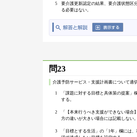
5
要介護更新認定の結果、要介護状態区
る必要はない。
問23
介護予防サービス・支援計画書について適切
1
「課題に対する目標と具体策の提案」
する。
2
「【本来行うべき支援ができない場合
方の違いが大きい場合には記載しない
3
「目標とする生活」の「1年」欄には