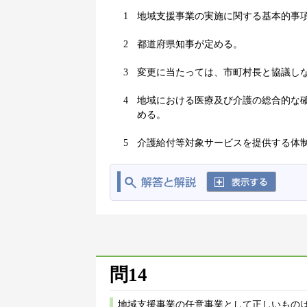
1
地域支援事業の実施に関する基本的事
2
都道府県知事が定める。
3
変更に当たっては、市町村長と協議し
4
地域における医療及び介護の総合的な
める。
5
介護給付等対象サービスを提供する体
問14
地域支援事業の任意事業として正しいものは