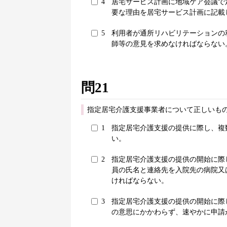
4
居宅サービス計画に地域ケア会議で
要な理由を居宅サービス計画に記載
5
利用者が通所リハビリテーションの
師等の意見を求めなければならない
問21
指定居宅介護支援事業者について正しいもの
1
指定居宅介護支援の提供に際し、複
い。
2
指定居宅介護支援の提供の開始に際
員の氏名と連絡先を入院先の病院又
ければならない。
3
指定居宅介護支援の提供の開始に際
の意思にかかわらず、速やかに申請