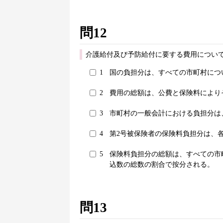
問12
介護給付及び予防給付に要する費用について
1
国の負担分は、すべての市町村につ
2
費用の総額は、公費と保険料により
3
市町村の一般会計における負担分は
4
第2号被保険者の保険料負担分は、
5
保険料負担分の総額は、すべての市
込数の総数の割合で按分される。
問13