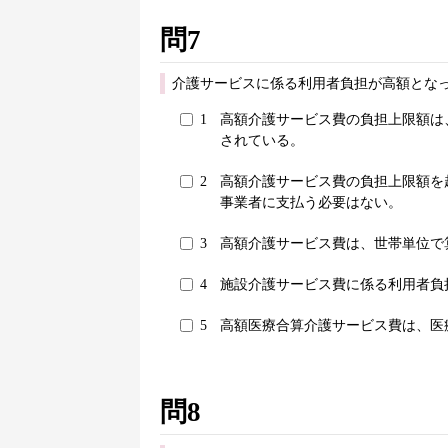
問7
介護サービスに係る利用者負担が高額とな
1
高額介護サービス費の負担上限額は
されている。
2
高額介護サービス費の負担上限額を
事業者に支払う必要はない。
3
高額介護サービス費は、世帯単位で
4
施設介護サービス費に係る利用者負
5
高額医療合算介護サービス費は、医
問8