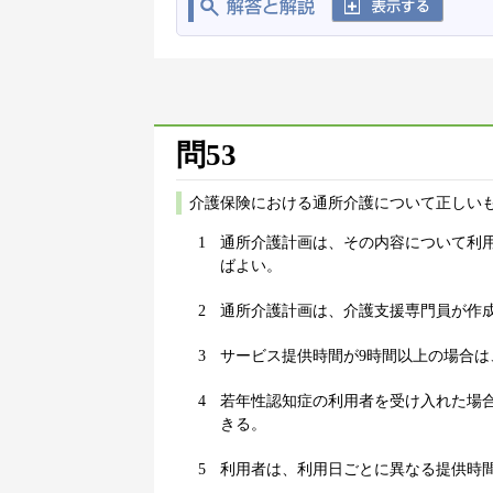
問53
介護保険における通所介護について正しいも
1
通所介護計画は、その内容について利
ばよい。
2
通所介護計画は、介護支援専門員が作
3
サービス提供時間が9時間以上の場合は
4
若年性認知症の利用者を受け入れた場
きる。
5
利用者は、利用日ごとに異なる提供時