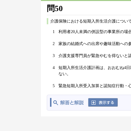
問50
介護保険における短期入所生活介護について
1
利用者20人未満の併設型の事業所の場
2
家族の結婚式への出席や趣味活動への
3
介護支援専門員が緊急やむを得ないと
4
短期入所生活介護計画は、おおむね4
ない。
5
緊急短期入所受入加算と認知症行動・