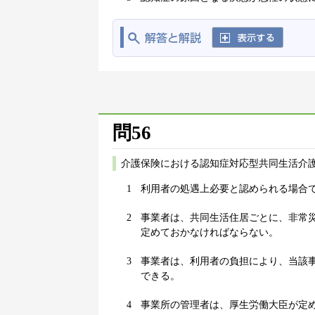
問56
介護保険における認知症対応型共同生活介
1
利用者の処遇上必要と認められる場合
2
事業者は、共同生活住居ごとに、非常
定めておかなければならない。
3
事業者は、利用者の負担により、当該
できる。
4
事業所の管理者は、厚生労働大臣が定