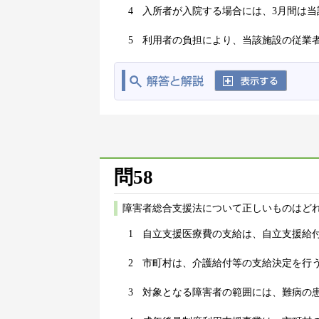
4
入所者が入院する場合には、3月間は
5
利用者の負担により、当該施設の従業
問58
障害者総合支援法について正しいものはどれ
1
自立支援医療費の支給は、自立支援給
2
市町村は、介護給付等の支給決定を行
3
対象となる障害者の範囲には、難病の