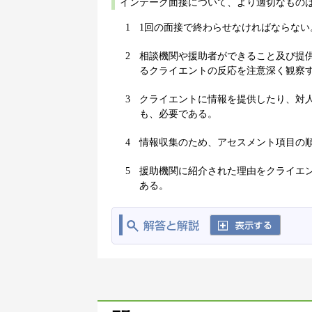
インテーク面接について、より適切なものは
1
1回の面接で終わらせなければならない
2
相談機関や援助者ができること及び提
るクライエントの反応を注意深く観察
3
クライエントに情報を提供したり、対
も、必要である。
4
情報収集のため、アセスメント項目の
5
援助機関に紹介された理由をクライエ
ある。