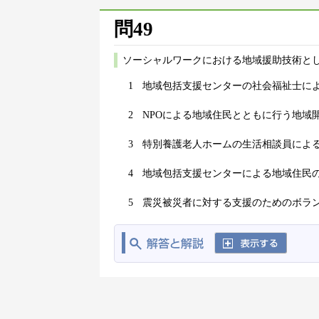
問49
ソーシャルワークにおける地域援助技術と
1
地域包括支援センターの社会福祉士に
2
NPOによる地域住民とともに行う地域
3
特別養護老人ホームの生活相談員によ
4
地域包括支援センターによる地域住民
5
震災被災者に対する支援のためのボラ