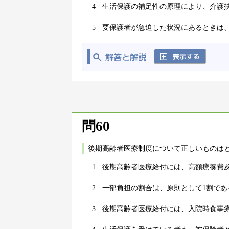
4
生活保護の補足性の原理により、介護
5
要保護者が急迫した状況にあるときは
問60
後期高齢者医療制度について正しいものはど
1
後期高齢者医療給付には、高額療養費
2
一部負担の割合は、原則として1割であ
3
後期高齢者医療給付には、入院時食事