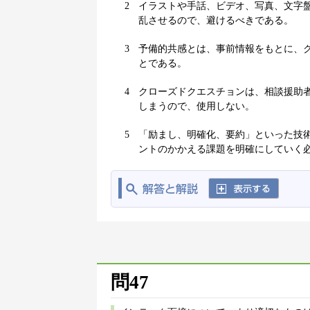
2
イラストや手話、ビデオ、写真、文字
乱させるので、避けるべきである。
3
予備的共感とは、事前情報をもとに、
とである。
4
クローズドクエスチョンは、相談援助
しまうので、使用しない。
5
「励まし、明確化、要約」といった技
ントのかかえる課題を明確にしていく
問47