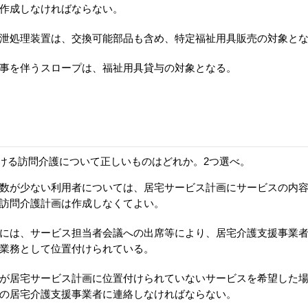
作成しなければならない。
泄処理装置は、交換可能部品も含め、特定福祉用具販売の対象と
事を伴うスロープは、福祉用具貸与の対象となる。
ける訪問介護について正しいものはどれか。2つ選べ。
数が少ない利用者については、居宅サービス計画にサービスの内
訪問介護計画は作成しなくてよい。
には、サービス担当者会議への出席等により、居宅介護支援事業
業務として位置付けられている。
が居宅サービス計画に位置付けられていないサービスを希望した
の居宅介護支援事業者に連絡しなければならない。