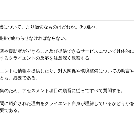
接について、より適切なものはどれか。3つ選べ。
面接で終わらせなければならない。
関や援助者ができること及び提供できるサービスについて具体的
するクライエントの反応を注意深く観察する。
エントに情報を提供したり、対人関係や環境整備についての助言
とも、必要である。
集のため、アセスメント項目の順番に従ってすべて質問する。
関に紹介された理由をクライエント自身が理解しているかどうか
要である。