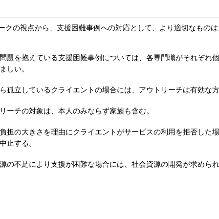
ークの視点から、支援困難事例への対応として、より適切なものは
問題を抱えている支援困難事例については、各専門職がそれぞれ
ましい。
ら孤立しているクライエントの場合には、アウトリーチは有効な
リーチの対象は、本人のみならず家族も含む。
負担の大きさを理由にクライエントがサービスの利用を拒否した
中止する。
源の不足により支援が困難な場合には、社会資源の開発が求めら