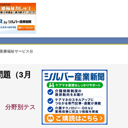
医療福祉サービス分
問題（3月
 分野別テス