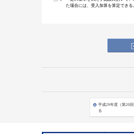
た場合には、受入加算を算定できる
平成29年度（第20
る