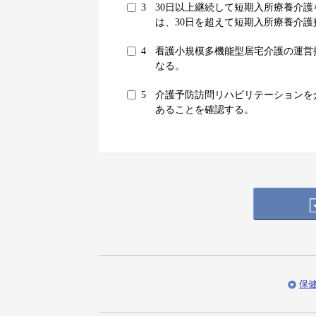
3
30日以上継続して短期入所療養介
は、30日を超えて短期入所療養介
4
看護小規模多機能型居宅介護の運営
なる。
5
介護予防訪問リハビリテーションを
あることを確認する。
保