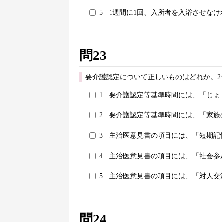
5
1週間に1回、入所者を入浴させな
問23
要介護認定について正しいものはどれか。2
1
要介護認定等基準時間には、「じょ
2
要介護認定等基準時間には、「家族
3
主治医意見書の項目には、「短期記
4
主治医意見書の項目には、「社会参
5
主治医意見書の項目には、「対人交
問24