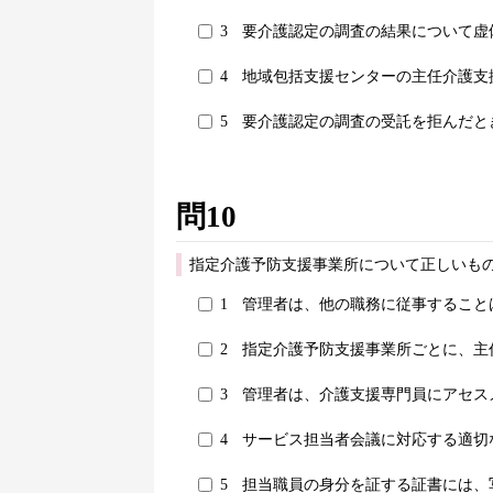
3
要介護認定の調査の結果について虚
4
地域包括支援センターの主任介護支
5
要介護認定の調査の受託を拒んだと
問10
指定介護予防支援事業所について正しいもの
1
管理者は、他の職務に従事すること
2
指定介護予防支援事業所ごとに、主
3
管理者は、介護支援専門員にアセス
4
サービス担当者会議に対応する適切
5
担当職員の身分を証する証書には、