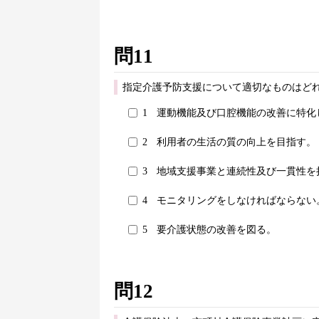
問11
指定介護予防支援について適切なものはどれ
1
運動機能及び口腔機能の改善に特化
2
利用者の生活の質の向上を目指す。
3
地域支援事業と連続性及び一貫性を
4
モニタリングをしなければならない
5
要介護状態の改善を図る。
問12