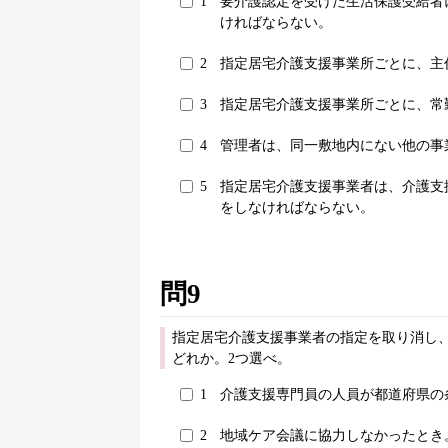
1
要介護認定を受けた生活保護受給者
ければならない。
2
指定居宅介護支援事業所ごとに、主
3
指定居宅介護支援事業所ごとに、常
4
管理者は、同一敷地内にない他の事
5
指定居宅介護支援事業者は、介護支
をしなければならない。
問9
指定居宅介護支援事業者の指定を取り消し
どれか。2つ選べ。
1
介護支援専門員の人員が都道府県の
2
地域ケア会議に協力しなかったとき