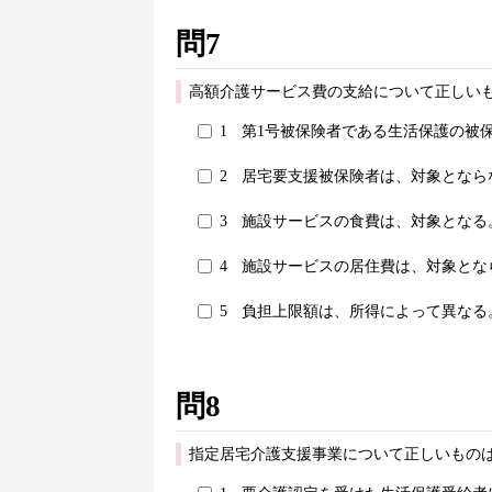
問7
高額介護サービス費の支給について正しいも
1
第1号被保険者である生活保護の被
2
居宅要支援被保険者は、対象となら
3
施設サービスの食費は、対象となる
4
施設サービスの居住費は、対象とな
5
負担上限額は、所得によって異なる
問8
指定居宅介護支援事業について正しいものは