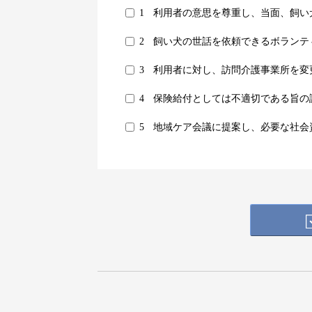
1
利用者の意思を尊重し、当面、飼い
2
飼い犬の世話を依頼できるボランテ
3
利用者に対し、訪問介護事業所を変
4
保険給付としては不適切である旨の
5
地域ケア会議に提案し、必要な社会