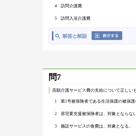
4
訪問介護費
5
訪問入浴介護費
問7
高額介護サービス費の支給について正しいも
1
第1号被保険者である生活保護の被保護
2
居宅要支援被保険者は、対象とならな
3
施設サービスの食費は、対象となる。