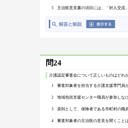
5
主治医意見書の項目には、「対人交流
問24
介護認定審査会について正しいものはどれか
1
審査対象者を担当する介護支援専門員
2
地域包括支援センター職員が参加しな
3
原則として、保険者である市町村の職
4
審査対象者の主治医の意見を聞くこと