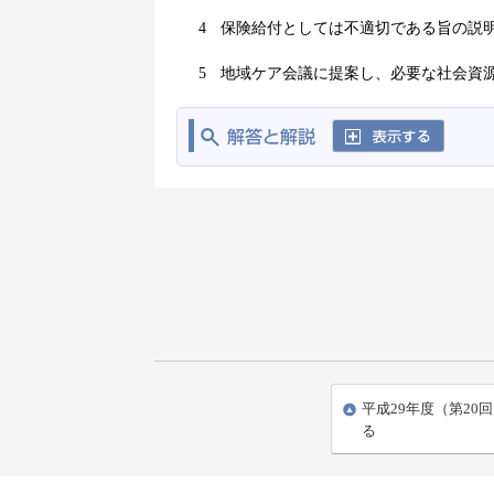
4
保険給付としては不適切である旨の説
5
地域ケア会議に提案し、必要な社会資
平成29年度（第20
る