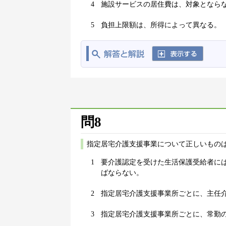
4
施設サービスの居住費は、対象となら
5
負担上限額は、所得によって異なる。
問8
指定居宅介護支援事業について正しいものは
1
要介護認定を受けた生活保護受給者に
ばならない。
2
指定居宅介護支援事業所ごとに、主任
3
指定居宅介護支援事業所ごとに、常勤