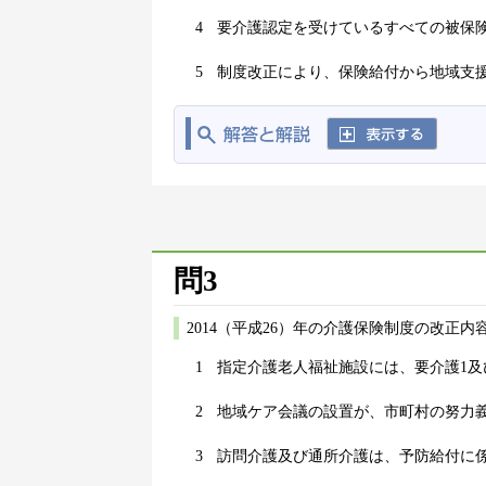
4
要介護認定を受けているすべての被保
5
制度改正により、保険給付から地域支
問3
2014（平成26）年の介護保険制度の改正
1
指定介護老人福祉施設には、要介護1及
2
地域ケア会議の設置が、市町村の努力
3
訪問介護及び通所介護は、予防給付に