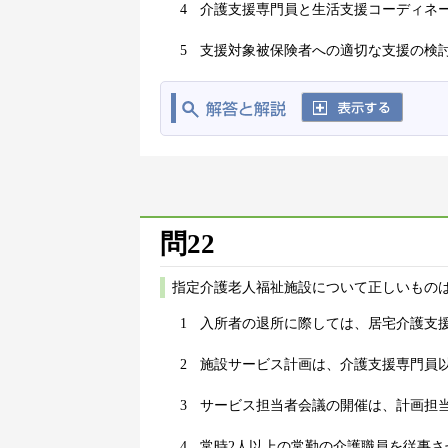
4
介護支援専門員と生活支援コーディネ
5
支援対象被保険者への適切な支援の検
問22
指定介護老人福祉施設について正しいものは
1
入所者の退所に際しては、居宅介護支
2
施設サービス計画は、介護支援専門員
3
サービス担当者会議の開催は、計画担
4
常時2人以上の常勤の介護職員を従事さ