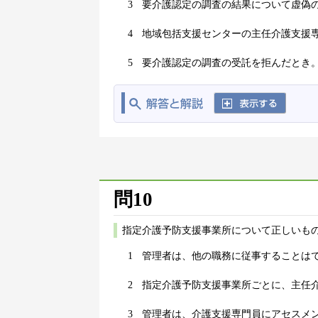
3
要介護認定の調査の結果について虚偽
4
地域包括支援センターの主任介護支援
5
要介護認定の調査の受託を拒んだとき
問10
指定介護予防支援事業所について正しいもの
1
管理者は、他の職務に従事することは
2
指定介護予防支援事業所ごとに、主任
3
管理者は、介護支援専門員にアセスメ