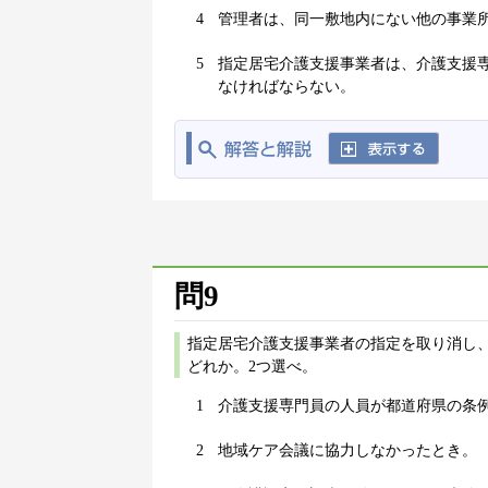
4
管理者は、同一敷地内にない他の事業
5
指定居宅介護支援事業者は、介護支援
なければならない。
問9
指定居宅介護支援事業者の指定を取り消し
どれか。2つ選べ。
1
介護支援専門員の人員が都道府県の条
2
地域ケア会議に協力しなかったとき。