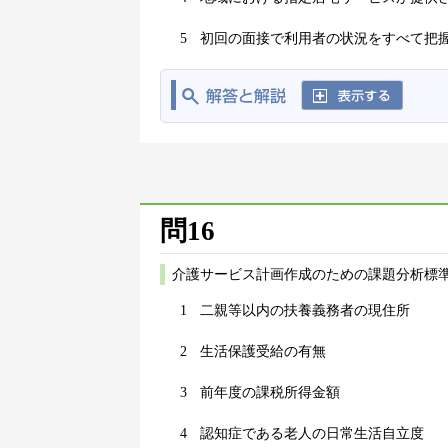
5
初回の面接で利用者の状況をすべて把
問16
介護サービス計画作成のための課題分析標
1
二親等以内の扶養義務者の現住所
2
生活保護受給の有無
3
前年度の課税所得金額
4
認知症である老人の日常生活自立度