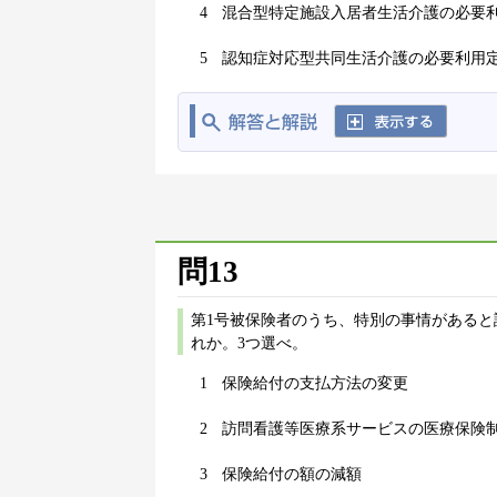
4
混合型特定施設入居者生活介護の必要
5
認知症対応型共同生活介護の必要利用
問13
第1号被保険者のうち、特別の事情がある
れか。3つ選べ。
1
保険給付の支払方法の変更
2
訪問看護等医療系サービスの医療保険
3
保険給付の額の減額