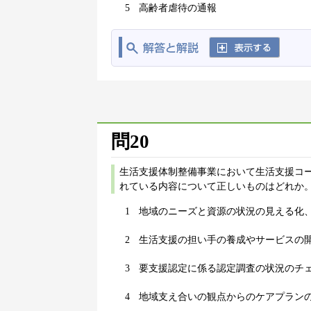
5
高齢者虐待の通報
問20
生活支援体制整備事業において生活支援コ
れている内容について正しいものはどれか。
1
地域のニーズと資源の状況の見える化
2
生活支援の担い手の養成やサービスの
3
要支援認定に係る認定調査の状況のチ
4
地域支え合いの観点からのケアプラン