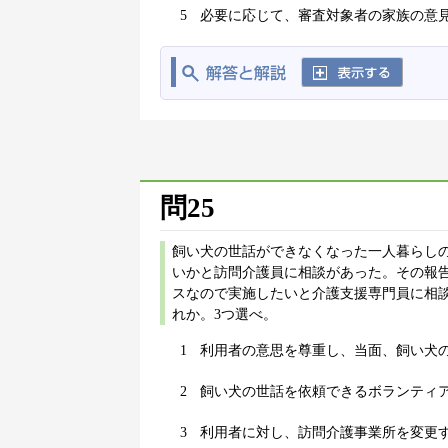
5
必要に応じて、審査対象者の家族の意
問25
飼い犬の世話ができなくなった一人暮らし
いかと訪問介護員に相談があった。その報
スなので実施したいと介護支援専門員に相
れか。3つ選べ。
1
利用者の意思を尊重し、当面、飼い犬
2
飼い犬の世話を依頼できるボランティ
3
利用者に対し、訪問介護事業所を変更