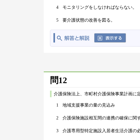
4
モニタリングをしなければならない。
5
要介護状態の改善を図る。
問12
介護保険法上、市町村介護保険事業計画に
1
地域支援事業の量の見込み
2
介護保険施設相互間の連携の確保に関
3
介護専用型特定施設入居者生活介護の