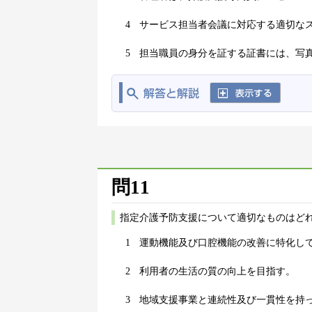
4
サービス担当者会議に対応する適切な
5
担当職員の身分を証する証書には、写
問11
指定介護予防支援について適切なものはどれ
1
運動機能及び口腔機能の改善に特化し
2
利用者の生活の質の向上を目指す。
3
地域支援事業と連続性及び一貫性を持