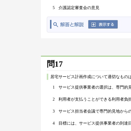
5
介護認定審査会の意見
問17
居宅サービス計画作成について適切なものは
1
サービス提供事業者の選択は、専門的
2
利用者が支払うことができる利用者負
3
サービス担当者会議で専門的見地から
4
目標には、サービス提供事業者の到達