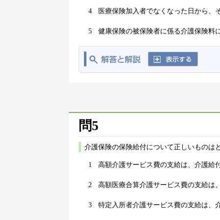
4
医療保険加入者でなくなった日から、
5
健康保険の被保険者に係る介護保険料
問5
介護保険の保険給付について正しいものはど
1
高額介護サービス費の支給は、介護給
2
高額医療合算介護サービス費の支給は
3
特定入所者介護サービス費の支給は、