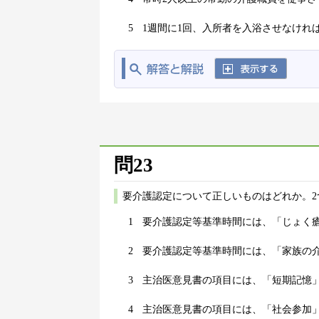
5
1週間に1回、入所者を入浴させなけれ
問23
要介護認定について正しいものはどれか。2
1
要介護認定等基準時間には、「じょく
2
要介護認定等基準時間には、「家族の
3
主治医意見書の項目には、「短期記憶
4
主治医意見書の項目には、「社会参加