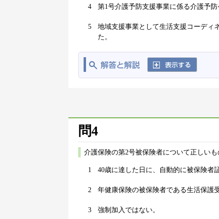
4
第1号介護予防支援事業に係る介護予防
5
地域支援事業として生活支援コーディ
た。
問4
介護保険の第2号被保険者について正しいも
1
40歳に達した日に、自動的に被保険者
2
年健康保険の被保険者である生活保護
3
強制加入ではない。