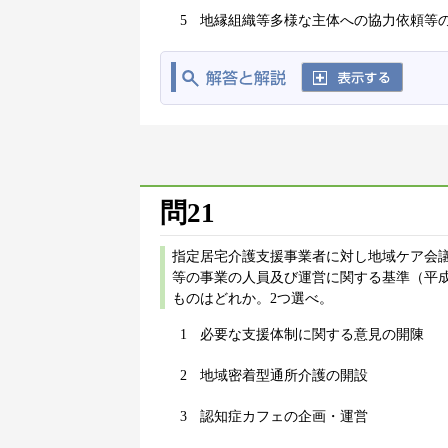
5
地縁組織等多様な主体への協力依頼等
問21
指定居宅介護支援事業者に対し地域ケア会
等の事業の人員及び運営に関する基準（平成
ものはどれか。2つ選べ。
1
必要な支援体制に関する意見の開陳
2
地域密着型通所介護の開設
3
認知症カフェの企画・運営