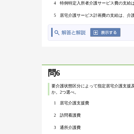
4
特例特定入所者介護サービス費の支給
5
居宅介護サービス計画費の支給は、介
問6
要介護状態区分によって指定居宅介護支援
か。2つ選べ。
1
居宅介護支援費
2
訪問看護費
3
通所介護費