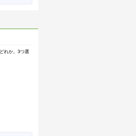
どれか。3つ選