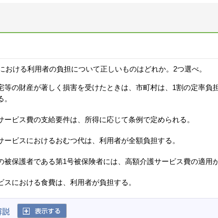
における利用者の負担について正しいものはどれか。2つ選べ。
宅等の財産が著しく損害を受けたときは、市町村は、1割の定率負
る。
サービス費の支給要件は、所得に応じて条例で定められる。
サービスにおけるおむつ代は、利用者が全額負担する。
の被保護者である第1号被保険者には、高額介護サービス費の適用
ビスにおける食費は、利用者が負担する。