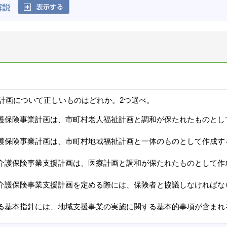
計画について正しいものはどれか。2つ選べ。
護保険事業計画は、市町村老人福祉計画と調和が保たれたものとし
護保険事業計画は、市町村地域福祉計画と一体のものとして作成す
介護保険事業支援計画は、医療計画と調和が保たれたものとして作
介護保険事業支援計画を定める際には、保険者と協議しなければな
る基本指針には、地域支援事業の実施に関する基本的事項が含まれ