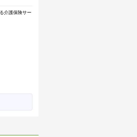
る介護保険サー