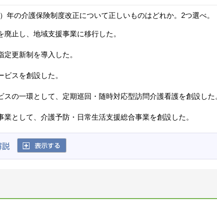
成23）年の介護保険制度改正について正しいものはどれか。2つ選べ。
を廃止し、地域支援事業に移行した。
指定更新制を導入した。
ービスを創設した。
ビスの一環として、定期巡回・随時対応型訪問介護看護を創設した
事業として、介護予防・日常生活支援総合事業を創設した。