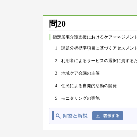
問20
指定居宅介護支援におけるケアマネジメント
1
課題分析標準項目に基づくアセスメン
2
利用者によるサービスの選択に資する
3
地域ケア会議の主催
4
住民による自発的活動の開発
5
モニタリングの実施