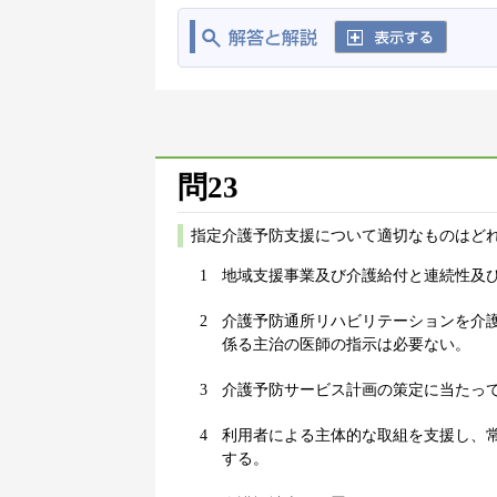
問23
指定介護予防支援について適切なものはどれ
1
地域支援事業及び介護給付と連続性及
2
介護予防通所リハビリテーションを介
係る主治の医師の指示は必要ない。
3
介護予防サービス計画の策定に当たっ
4
利用者による主体的な取組を支援し、
する。