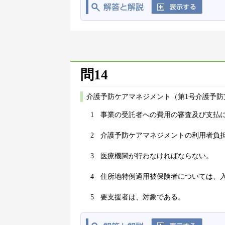
問14
介護予防ケアマネジメント（第1号介護予防
1
事業の受託者への費用の審査及び支払
2
介護予防ケアマネジメントの利用者負担
3
医療機関が行わなければならない。
4
住所地特例適用被保険者については、
5
要支援者は、対象である。