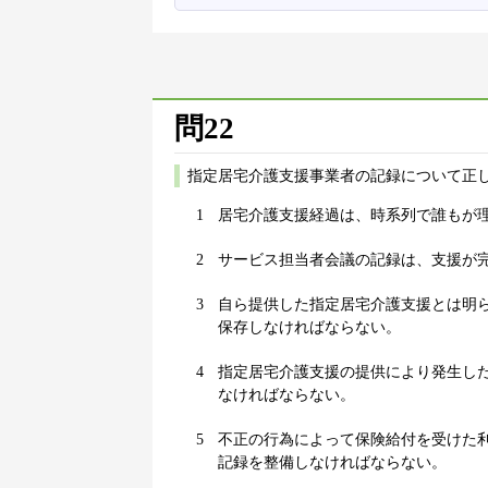
問22
指定居宅介護支援事業者の記録について正し
1
居宅介護支援経過は、時系列で誰もが
2
サービス担当者会議の記録は、支援が
3
自ら提供した指定居宅介護支援とは明
保存しなければならない。
4
指定居宅介護支援の提供により発生し
なければならない。
5
不正の行為によって保険給付を受けた
記録を整備しなければならない。