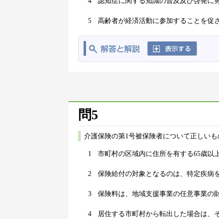
4
認知症に関する知識の普及及び啓発に
5
高齢者が経済活動に参加することを促
問5
介護保険の第1号被保険者について正しいも
1
市町村の区域内に住所を有する65歳以
2
保険給付の対象となるのは、特定疾病
3
保険料は、地域支援事業の任意事業の
4
居住する市町村から転出した場合は、