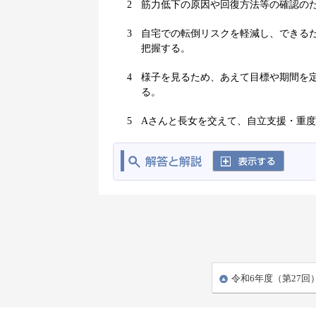
2
筋力低下の原因や回復方法等の確認の
3
自宅での転倒リスクを軽減し、できる
把握する。
4
様子を見るため、あえて目標や期間を
る。
5
Aさんと長女を交えて、自立支援・重
令和6年度（第27回