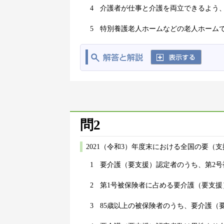
4
介護者が仕事と介護を両立できるよう
5
特別養護老人ホームなどの老人ホーム
問2
2021（令和3）年度末における全国の要（
1
要介護（要支援）認定者のうち、第2号
2
第1号被保険者に占める要介護（要支援
3
85歳以上の被保険者のうち、要介護（