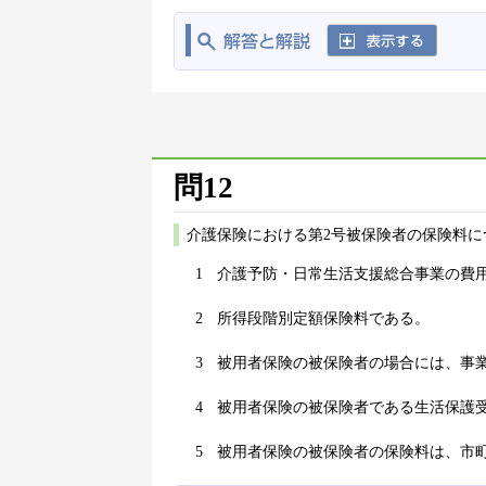
問12
介護保険における第2号被保険者の保険料に
1
介護予防・日常生活支援総合事業の費
2
所得段階別定額保険料である。
3
被用者保険の被保険者の場合には、事
4
被用者保険の被保険者である生活保護
5
被用者保険の被保険者の保険料は、市