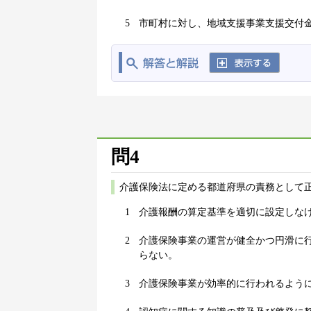
5
市町村に対し、地域支援事業支援交付
問4
介護保険法に定める都道府県の責務として正
1
介護報酬の算定基準を適切に設定しな
2
介護保険事業の運営が健全かつ円滑に
らない。
3
介護保険事業が効率的に行われるよう