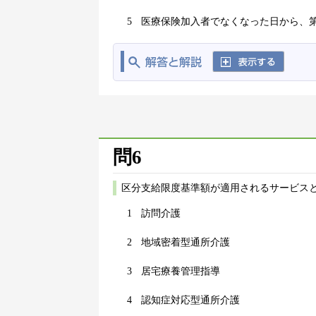
5
医療保険加入者でなくなった日から、
問6
区分支給限度基準額が適用されるサービス
1
訪問介護
2
地域密着型通所介護
3
居宅療養管理指導
4
認知症対応型通所介護