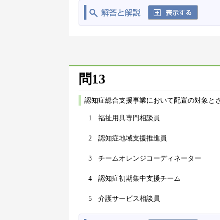
問13
認知症総合支援事業において配置の対象と
1
福祉用具専門相談員
2
認知症地域支援推進員
3
チームオレンジコーディネーター
4
認知症初期集中支援チーム
5
介護サービス相談員