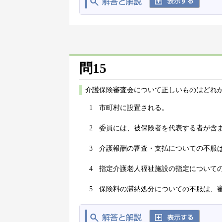
問15
介護保険審査会について正しいものはどれか
1
市町村に設置される。
2
委員には、被保険者を代表する者が含
3
介護報酬の審査・支払についての不服
4
指定介護老人福祉施設の指定について
5
保険料の滞納処分についての不服は、