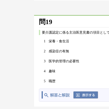
問19
要介護認定に係る主治医意見書の項目として
1
栄養・食生活
2
感染症の有無
3
医学的管理の必要性
4
趣味
5
職歴