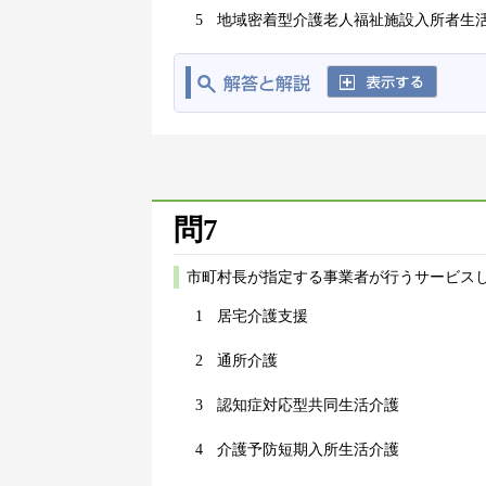
5
地域密着型介護老人福祉施設入所者生
問7
市町村長が指定する事業者が行うサービス
1
居宅介護支援
2
通所介護
3
認知症対応型共同生活介護
4
介護予防短期入所生活介護