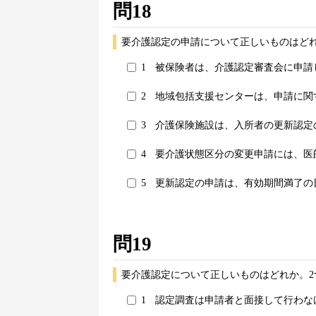
問18
要介護認定の申請について正しいものはどれ
1
被保険者は、介護認定審査会に申請
2
地域包括支援センターは、申請に関
3
介護保険施設は、入所者の更新認定
4
要介護状態区分の変更申請には、医
5
更新認定の申請は、有効期間満了の
問19
要介護認定について正しいものはどれか。2
1
認定調査は申請者と面接して行わな