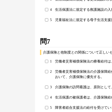
4
生活保護法に規定する救護施設の入
5
児童福祉法に規定する母子生活支援
問7
介護保険と他制度との関係について正しいも
1
労働者災害補償保険法の療養給付は
2
労働者災害補償保険法の介護保障給
おいて、介護保険に優先する。
3
介護保険の訪問看護は、原則として
4
生活保護の被保護者は、介護保険給
5
障害者総合支援法の給付を受けてい