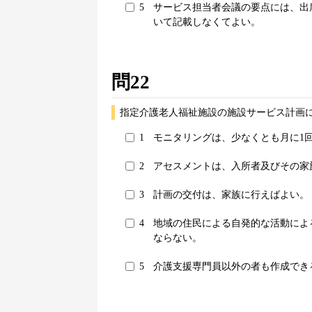
5
サービス担当者会議の要点には、出
いて記載しなくてよい。
問22
指定介護老人福祉施設の施設サービス計画
1
モニタリングは、少なくとも月に1
2
アセスメントは、入所者及びその家
3
計画の交付は、家族に行えばよい。
4
地域の住民による自発的な活動によ
ならない。
5
介護支援専門員以外の者も作成でき