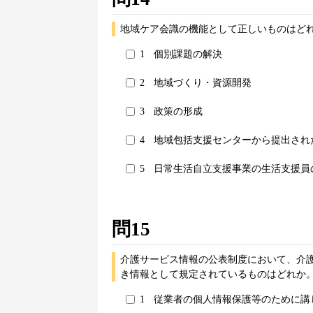
地域ケア会識の機能として正しいものはどれ
1
個別課題の解決
2
地域づくり・資源開発
3
政策の形成
4
地域包括支援センターから提出され
5
日常生活自立支援事業の生活支援員
問15
介護サービス情報の公表制度において、介
き情報として規定されているものはどれか。
1
従業者の個人情報保護等のために講