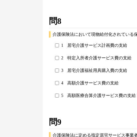
問8
介護保険法において現物給付化されている
1
居宅介護サービス計画費の支給
2
特定入所者介護サービス費の支給
3
居宅介護福祉用具購入費の支給
4
高額介護サービス費の支給
5
高額医療合算介護サービス費の支給
問9
介護保険法に定める指定居宅サービス事業