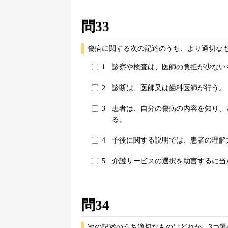
問33
傷病に関する次の記述のうち、より適切なも
1
診察や検査は、医師の負担が少ない
2
診断は、医師又は歯科医師が行う。
3
患者は、自分の傷病の内容を知り、
る。
4
予後に関する説明では、患者の理解
5
介護サービスの選択を助言するに当
問34
次の記述のうち適切なものはどれか。3つ選