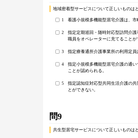
地域密着型サービスについて正しいものはど
1
看護小規模多機能型居宅介護は、市
2
指定定期巡回・随時対応型訪問介護
職員をオペレーターに充てることが
3
指定療養通所介護事業所の利用定員
4
指定小規模多機能型居宅介護の通い
ことが認められる。
5
指定認知症対応型共同生活介護の共
とができない。
問9
共生型居宅サービスについて正しいものはど