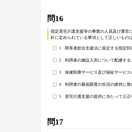
問16
指定居宅介護支援等の事業の人員及び運営に関
針に定められている事項として正しいものは
1
障害者総合支援法に規定する指定特
2
利用者の施設入所について配慮する
3
保健医療サービス及び福祉サービス
4
利用者の最低限度の生活の維持に努
5
居宅介護支援の提供に当たって公正
問17