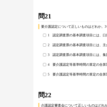
問21
要介護認定について正しいものはどれか。3
1
認定調査票の基本調査項目には、口
2
認定調査票の基本調査項目には、主
3
認定調査票の基本調査項目には、集
4
要介護認定等基準時間の算定の合算
5
要介護認定等基準時間の算定の合算
問22
介護認定審査会について正しいものはどれか