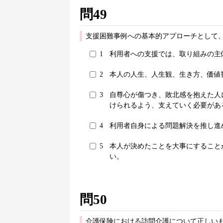
問49
支援困難事例への基本的アプローチとして
1
利用者への支援では、取り組みの主
2
本人の人生、人生観、生き方、価値
3
自尊心が傷つき、敗北感を抱えた人
けられるよう、支えていく必要があ
4
利用者自身による問題解決を推し進
5
本人が決めたことを大事にすること
い。
問50
介護保険における訪問介護について正しいも