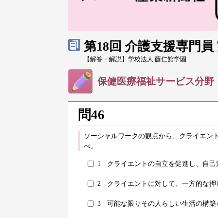
第18回 介護支援専門
【解答・解説】学校法人 藤仁館学園
保健医療福祉サービス分野
問46
ソーシャルワークの観点から、クライエン
べ。
1
クライエントの自立を促進し、自己
2
クライエントに対して、一方的な押
3
可能な限りその人らしい生活の構築