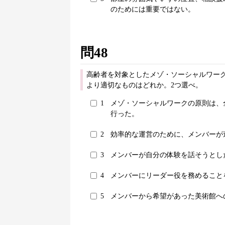
のためには重要ではない。
問48
高齢者を対象としたメゾ・ソーシャルワーク
より適切なものはどれか。2つ選べ。
1
メゾ・ソーシャルワークの原則は、
行った。
2
効率的な運営のために、メンバーが
3
メンバーが自分の体験を話そうとし
4
メンバーにリーダー役を務めること
5
メンバーから希望があった美術館へ