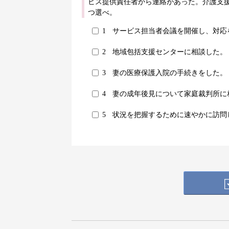
ビス提供責任者から連絡があった。介護支
つ選べ。
1
サービス担当者会議を開催し、対応
2
地域包括支援センターに相談した。
3
妻の医療保護入院の手続きをした。
4
妻の成年後見について家庭裁判所に
5
状況を把握するために速やかに訪問