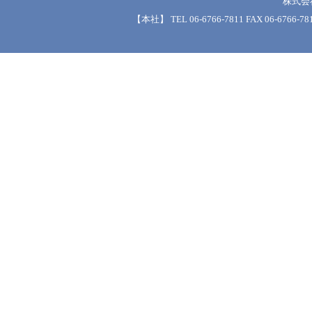
株式会
【本社】 TEL 06-6766-7811 FAX 06-6766-