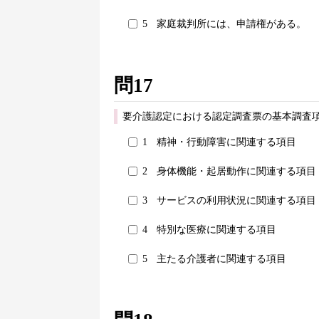
5
家庭裁判所には、申請権がある。
問17
要介護認定における認定調査票の基本調査
1
精神・行動障害に関連する項目
2
身体機能・起居動作に関連する項目
3
サービスの利用状況に関連する項目
4
特別な医療に関連する項目
5
主たる介護者に関連する項目