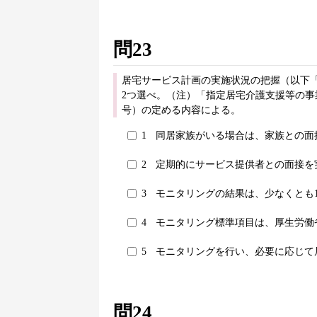
問23
居宅サービス計画の実施状況の把握（以下
2つ選べ。（注）「指定居宅介護支援等の事
号）の定める内容による。
1
同居家族がいる場合は、家族との面
2
定期的にサービス提供者との面接を
3
モニタリングの結果は、少なくとも
4
モニタリング標準項目は、厚生労働
5
モニタリングを行い、必要に応じて
問24