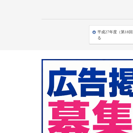
平成27年度（第18
る