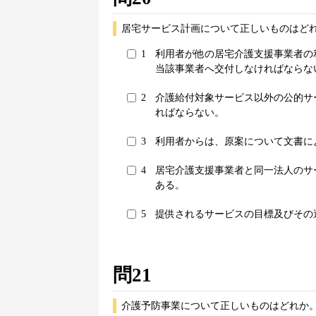
居宅サービス計画について正しいものはどれ
1
利用者が他の居宅介護支援事業者の
当該事業者へ交付しなければならな
2
介護給付対象サービス以外の公的サ
ればならない。
3
利用者からは、原案について文書に
4
居宅介護支援事業者と同一法人のサ
ある。
5
提供されるサービスの目標及びその
問21
介護予防事業について正しいものはどれか。