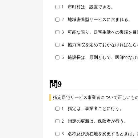
1
市町村は、設置できる。
2
地域密着型サービスに含まれる。
3
可能な限り、居宅生活への復帰を目
4
協力病院を定めておかなければなら
5
施設長は、原則として、医師でなけ
問9
指定居宅サービス事業者について正しいもの
1
指定は、事業者ごとに行う。
2
指定の更新は、保険者が行う。
3
名称及び所在地を変更するときは、