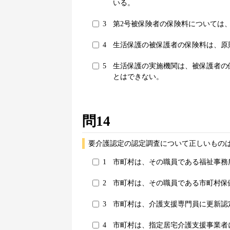
いる。
3
第2号被保険者の保険料については
4
生活保護の被保護者の保険料は、原則
5
生活保護の実施機関は、被保護者の
とはできない。
問14
要介護認定の認定調査について正しいものは
1
市町村は、その職員である福祉事務
2
市町村は、その職員である市町村保
3
市町村は、介護支援専門員に更新認
4
市町村は、指定居宅介護支援事業者