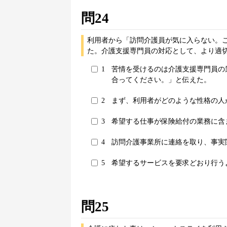
問24
利用者から「訪問介護員が気に入らない。
た。介護支援専門員の対応として、より適切
1
苦情を受けるのは介護支援専門員の
合ってください。」と伝えた。
2
まず、利用者がどのような性格の人
3
希望する仕事が保険給付の業務に含
4
訪問介護事業所に連絡を取り、事実
5
希望するサービスを要求どおり行う
問25