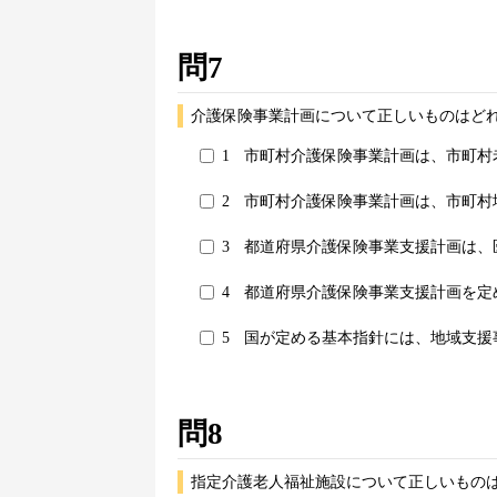
問7
介護保険事業計画について正しいものはどれ
1
市町村介護保険事業計画は、市町村
2
市町村介護保険事業計画は、市町村
3
都道府県介護保険事業支援計画は、
4
都道府県介護保険事業支援計画を定
5
国が定める基本指針には、地域支援
問8
指定介護老人福祉施設について正しいものは