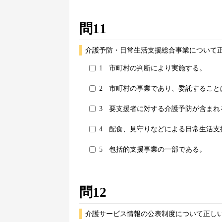
問11
介護予防・日常生活支援総合事業について正
1
市町村の判断により実施する。
2
市町村の事業であり、委託すること
3
要支援者に対する介護予防が含まれ
4
配食、見守りなどによる日常生活支
5
包括的支援事業の一部である。
問12
介護サービス情報の公表制度について正しい