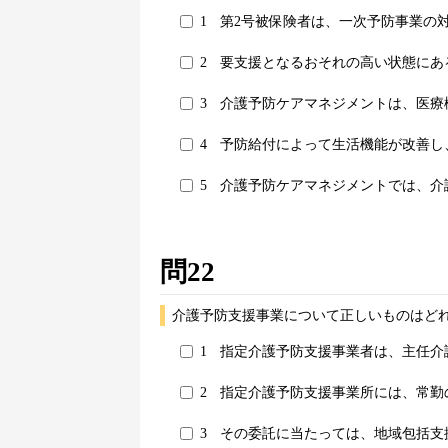
1
第2号被保険者は、一次予防事業の
2
要支援となるおそれの高い状態にあ
3
介護予防ケアマネジメントは、医療
4
予防給付によって生活機能が改善し
5
介護予防ケアマネジメントでは、介
問22
介護予防支援事業について正しいものはどれ
1
指定介護予防支援事業者は、主任介
2
指定介護予防支援事業所には、常勤
3
その委託に当たっては、地域包括支