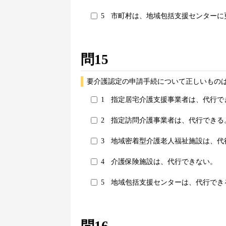
5
市町村は、地域包括支援センターに
問15
要介護認定の申請手続について正しいものは
1
指定居宅介護支援事業者は、代行で
2
指定訪問介護事業者は、代行できる
3
地域密着型介護老人福祉施設は、代
4
介護保険施設は、代行できない。
5
地域包括支援センターは、代行でき
問16