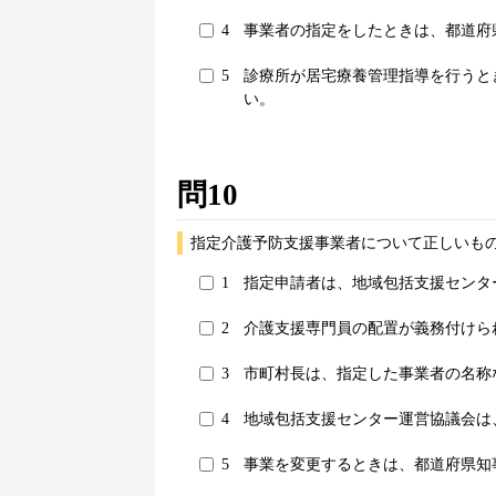
4
事業者の指定をしたときは、都道府
5
診療所が居宅療養管理指導を行うと
い。
問10
指定介護予防支援事業者について正しいもの
1
指定申請者は、地域包括支援センタ
2
介護支援専門員の配置が義務付けら
3
市町村長は、指定した事業者の名称
4
地域包括支援センター運営協議会は
5
事業を変更するときは、都道府県知