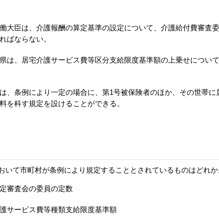
働大臣は、介護報酬の算定基準の設定について、介護給付費審査
ればならない。
県は、居宅介護サービス費等区分支給限度基準額の上乗せについ
は、条例により一定の場合に、第1号被保険者のほか、その世帯に
料を科す規定を設けることができる。
おいて市町村が条例により規定することとされているものはどれか
定審査会の委員の定数
護サービス費等種類支給限度基準額