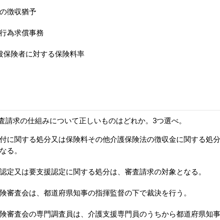
の徴収猶予
行為求償事務
被保険者に対する保険料率
査請求の仕組みについて正しいものはどれか。3つ選べ。
付に関する処分又は保険料その他介護保険法の徴収金に関する処
なる。
認定又は要支援認定に関する処分は、審査請求の対象となる。
険審査会は、都道府県知事の指揮監督の下で裁決を行う。
険審査会の専門調査員は、介護支援専門員のうちから都道府県知