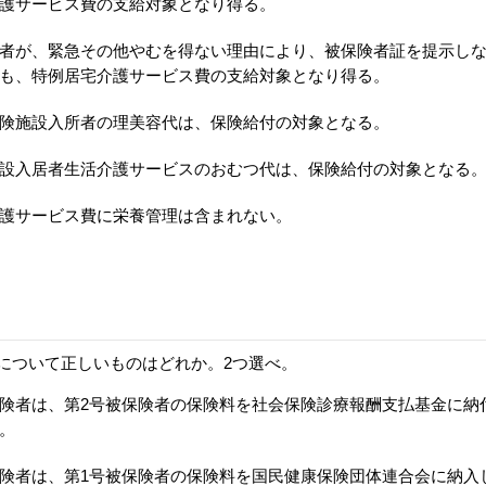
護サービス費の支給対象となり得る。
者が、緊急その他やむを得ない理由により、被保険者証を提示し
も、特例居宅介護サービス費の支給対象となり得る。
険施設入所者の理美容代は、保険給付の対象となる。
設入居者生活介護サービスのおむつ代は、保険給付の対象となる
護サービス費に栄養管理は含まれない。
について正しいものはどれか。2つ選べ。
険者は、第2号被保険者の保険料を社会保険診療報酬支払基金に納
。
険者は、第1号被保険者の保険料を国民健康保険団体連合会に納入