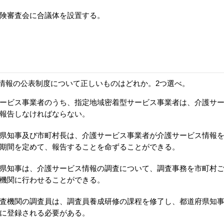
険審査会に合議体を設置する。
情報の公表制度について正しいものはどれか。2つ選べ。
ービス事業者のうち、指定地域密着型サービス事業者は、介護サ
報告しなければならない。
県知事及び市町村長は、介護サービス事業者が介護サービス情報
期間を定めて、報告することを命ずることができる。
県知事は、介護サービス情報の調査について、調査事務を市町村
機関に行わせることができる。
査機関の調査員は、調査員養成研修の課程を修了し、都道府県知
に登録される必要がある。